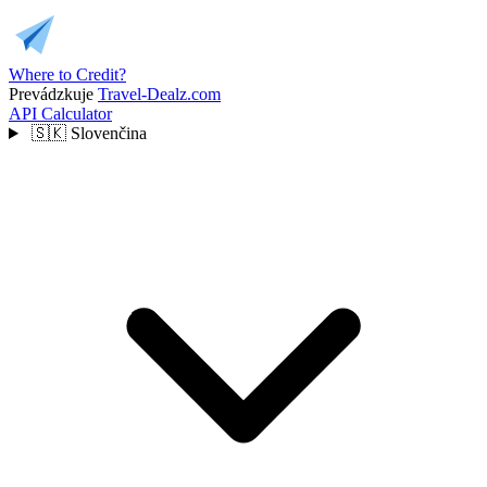
Where to Credit?
Prevádzkuje
Travel-Dealz.com
API
Calculator
🇸🇰
Slovenčina