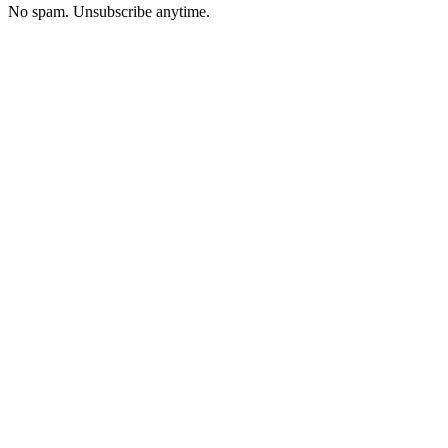
No spam. Unsubscribe anytime.