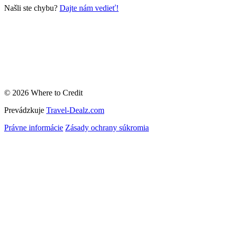
Našli ste chybu?
Dajte nám vedieť!
© 2026 Where to Credit
Prevádzkuje
Travel-Dealz.com
Právne informácie
Zásady ochrany súkromia