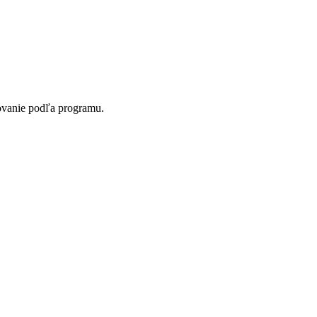
sovanie podľa programu.