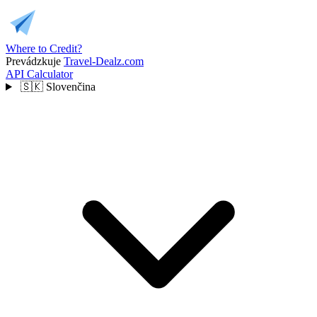
Where to Credit?
Prevádzkuje
Travel-Dealz.com
API
Calculator
🇸🇰
Slovenčina