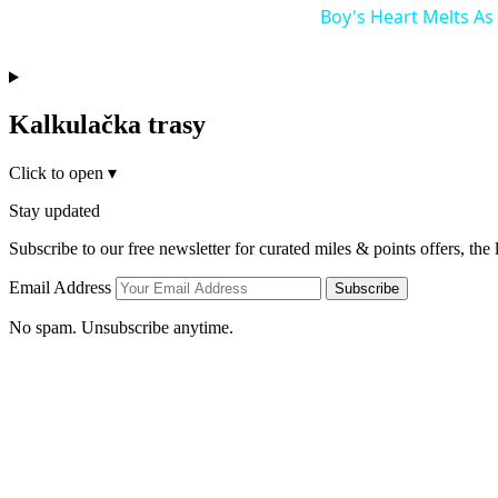
Boy's Heart Melts As
Kalkulačka trasy
Click to open
▾
Stay updated
Subscribe to our free newsletter for curated miles & points offers, the
Email Address
Subscribe
No spam. Unsubscribe anytime.