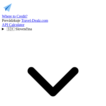
Where to Credit?
Prevádzkuje
Travel-Dealz.com
API
Calculator
🇸🇰
Slovenčina