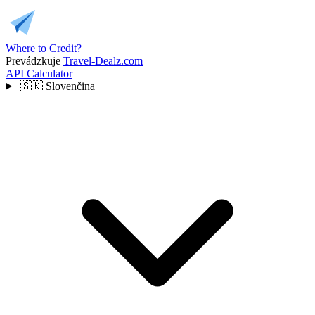
Where to Credit?
Prevádzkuje
Travel-Dealz.com
API
Calculator
🇸🇰
Slovenčina