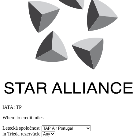
IATA: TP
Where to credit miles…
Letecká spoločnosť
in Trieda rezervácie