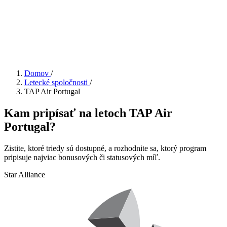
Domov
/
Letecké spoločnosti
/
TAP Air Portugal
Kam pripísať na letoch TAP Air
Portugal?
Zistite, ktoré triedy sú dostupné, a rozhodnite sa, ktorý program
pripisuje najviac bonusových či statusových míľ.
Star Alliance