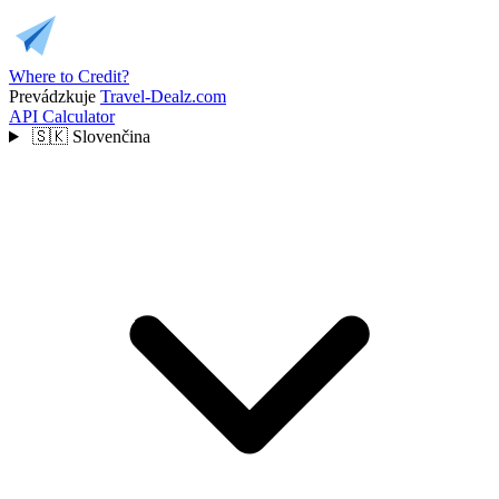
Where to Credit?
Prevádzkuje
Travel-Dealz.com
API
Calculator
🇸🇰
Slovenčina