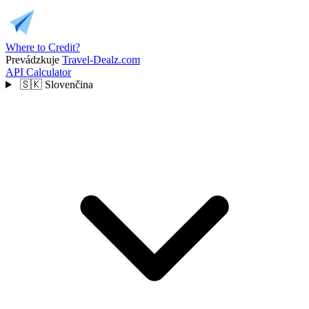
Where to Credit?
Prevádzkuje
Travel-Dealz.com
API
Calculator
🇸🇰
Slovenčina