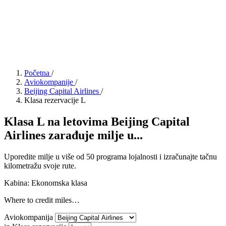
Početna
/
Aviokompanije
/
Beijing Capital Airlines
/
Klasa rezervacije L
Klasa L na letovima Beijing Capital
Airlines zarađuje milje u...
Uporedite milje u više od 50 programa lojalnosti i izračunajte tačnu
kilometražu svoje rute.
Kabina: Ekonomska klasa
Where to credit miles…
Aviokompanija