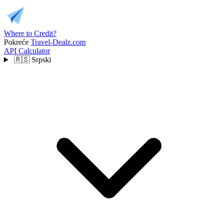
Where to Credit?
Pokreće
Travel-Dealz.com
API
Calculator
🇷🇸
Srpski