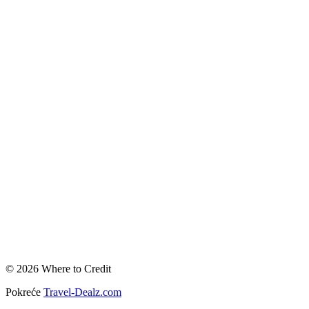
© 2026 Where to Credit
Pokreće
Travel-Dealz.com