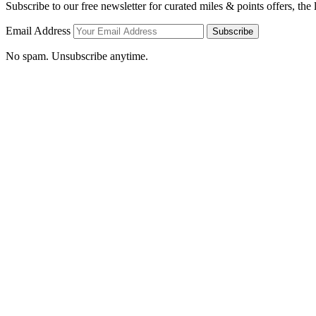
Subscribe to our free newsletter for curated miles & points offers, the
Email Address
Subscribe
No spam. Unsubscribe anytime.