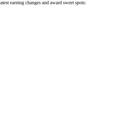
 latest earning changes and award sweet spots: