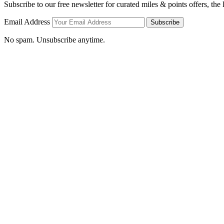
Subscribe to our free newsletter for curated miles & points offers, the
Email Address
Subscribe
No spam. Unsubscribe anytime.