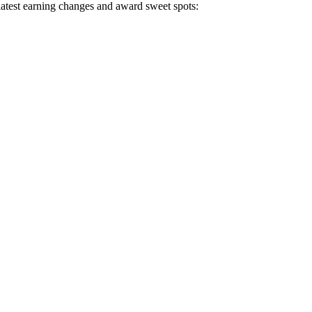
 latest earning changes and award sweet spots: