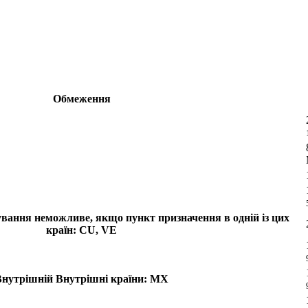
Обмеження
вання неможливе, якщо пункт призначення в одній із цих
країн: CU, VE
Внутрішній
Внутрішні країни: MX