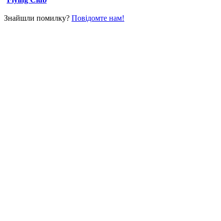
Знайшли помилку?
Повідомте нам!