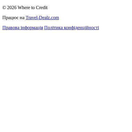
© 2026 Where to Credit
Працює на
Travel-Dealz.com
Правова інформація
Політика конфіденційності