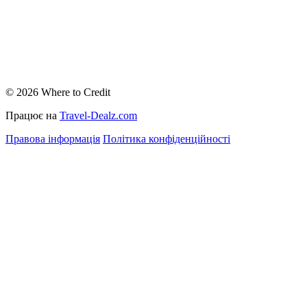
© 2026 Where to Credit
Працює на
Travel-Dealz.com
Правова інформація
Політика конфіденційності