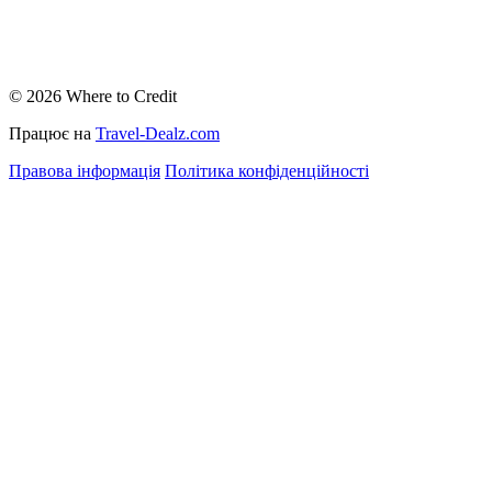
© 2026 Where to Credit
Працює на
Travel-Dealz.com
Правова інформація
Політика конфіденційності