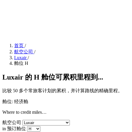
首页
/
航空公司
/
Luxair
/
舱位 H
Luxair 的 H 舱位可累积里程到...
比较 50 多个常旅客计划的累积，并计算路线的精确里程。
舱位: 经济舱
Where to credit miles…
航空公司
in 预订舱位