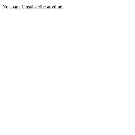
No spam. Unsubscribe anytime.