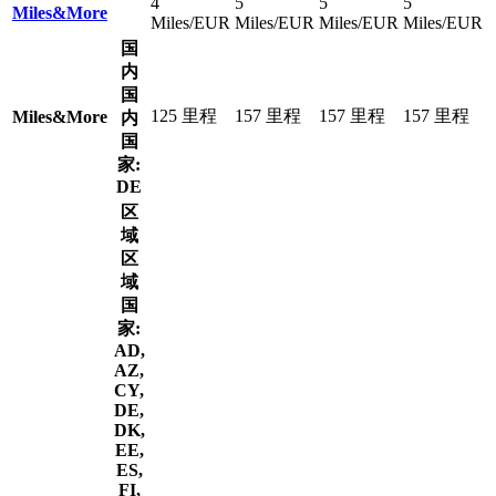
4
5
5
5
Miles&More
Miles/EUR
Miles/EUR
Miles/EUR
Miles/EUR
国
内
国
125 里程
157 里程
157 里程
157 里程
Miles&More
内
国
家:
DE
区
域
区
域
国
家:
AD,
AZ,
CY,
DE,
DK,
EE,
ES,
FI,