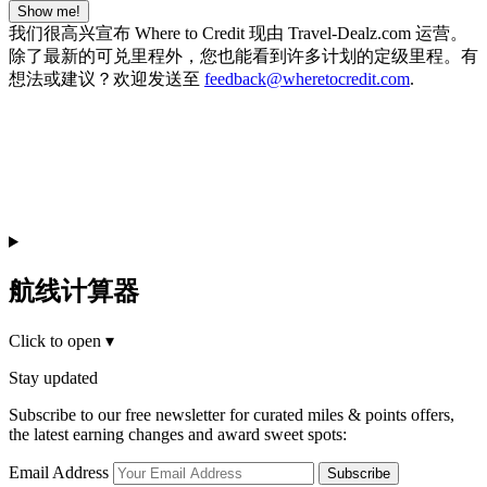
Show me!
我们很高兴宣布 Where to Credit 现由 Travel-Dealz.com 运营。
除了最新的可兑里程外，您也能看到许多计划的定级里程。有
想法或建议？欢迎发送至
feedback@wheretocredit.com
.
航线计算器
Click to open
▾
Stay updated
Subscribe to our free newsletter for curated miles & points offers,
the latest earning changes and award sweet spots:
Email Address
Subscribe