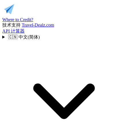
Where to Credit?
技术支持
Travel-Dealz.com
API
计算器
🇨🇳
中文(简体)