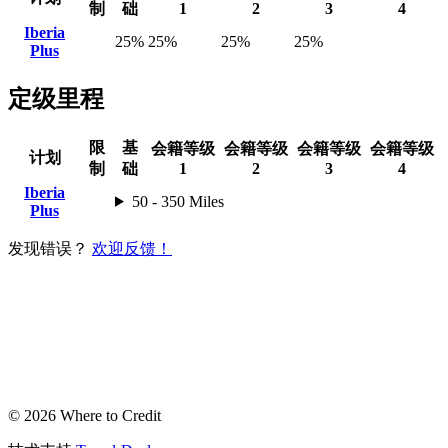
制
础
1
2
3
4
Iberia
25%
25%
25%
25%
Plus
定级里程
限
基
会籍等级
会籍等级
会籍等级
会籍等级
计划
制
础
1
2
3
4
Iberia
50 - 350 Miles
Plus
发现错误？
欢迎反馈！
© 2026 Where to Credit