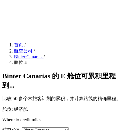
首页
/
航空公司
/
Binter Canarias
/
舱位 E
Binter Canarias 的 E 舱位可累积里程
到...
比较 50 多个常旅客计划的累积，并计算路线的精确里程。
舱位: 经济舱
Where to credit miles…
航空公司