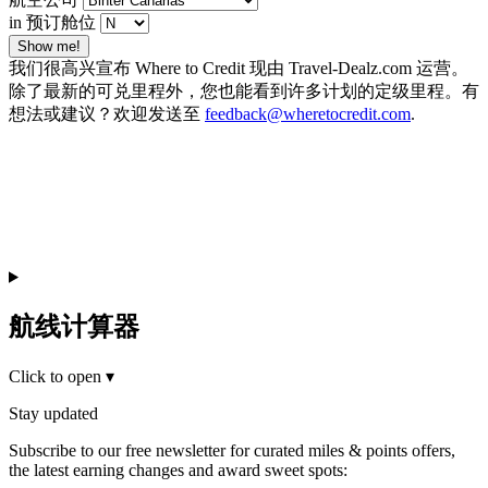
in 预订舱位
Show me!
我们很高兴宣布 Where to Credit 现由 Travel-Dealz.com 运营。
除了最新的可兑里程外，您也能看到许多计划的定级里程。有
想法或建议？欢迎发送至
feedback@wheretocredit.com
.
航线计算器
Click to open
▾
Stay updated
Subscribe to our free newsletter for curated miles & points offers,
the latest earning changes and award sweet spots: