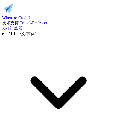
Where to Credit?
技术支持
Travel-Dealz.com
API
计算器
🇨🇳
中文(简体)