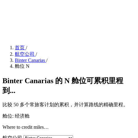
首页
/
航空公司
/
Binter Canarias
/
舱位 N
Binter Canarias 的 N 舱位可累积里程
到...
比较 50 多个常旅客计划的累积，并计算路线的精确里程。
舱位: 经济舱
Where to credit miles…
航空公司