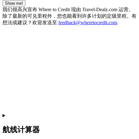
Show me!
我们很高兴宣布 Where to Credit 现由 Travel-Dealz.com 运营。
除了最新的可兑里程外，您也能看到许多计划的定级里程。有
想法或建议？欢迎发送至
feedback@wheretocredit.com
.
航线计算器