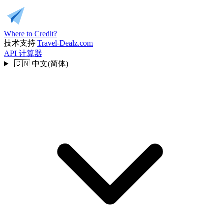
Where to Credit?
技术支持
Travel-Dealz.com
API
计算器
🇨🇳
中文(简体)