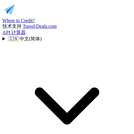
Where to Credit?
技术支持
Travel-Dealz.com
API
计算器
🇨🇳
中文(简体)