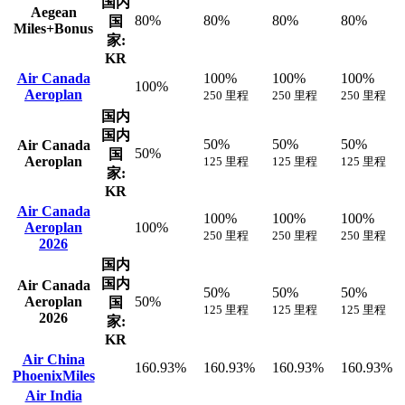
国内
Aegean
80%
80%
80%
80%
国
Miles+Bonus
家:
KR
Air Canada
100%
100%
100%
100%
Aeroplan
250 里程
250 里程
250 里程
国内
国内
50%
50%
50%
Air Canada
50%
国
Aeroplan
125 里程
125 里程
125 里程
家:
KR
Air Canada
100%
100%
100%
Aeroplan
100%
250 里程
250 里程
250 里程
2026
国内
国内
Air Canada
50%
50%
50%
Aeroplan
50%
国
125 里程
125 里程
125 里程
2026
家:
KR
Air China
160.93%
160.93%
160.93%
160.93%
PhoenixMiles
Air India