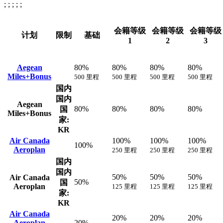
; ; ; ; ;
会籍等级
会籍等级
会籍等级
计划
限制
基础
1
2
3
Aegean
80%
80%
80%
80%
Miles+Bonus
500 里程
500 里程
500 里程
500 里程
国内
国内
Aegean
80%
80%
80%
80%
国
Miles+Bonus
家:
KR
Air Canada
100%
100%
100%
100%
Aeroplan
250 里程
250 里程
250 里程
国内
国内
50%
50%
50%
Air Canada
50%
国
Aeroplan
125 里程
125 里程
125 里程
家:
KR
Air Canada
20%
20%
20%
Aeroplan
20%