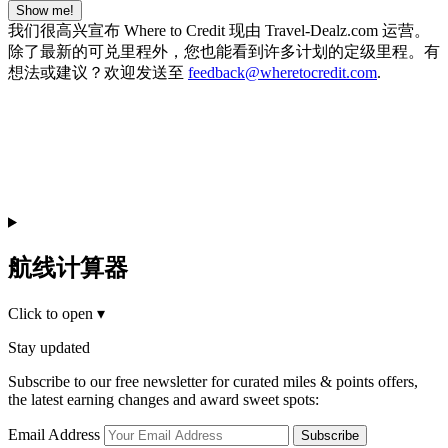
Show me!
我们很高兴宣布 Where to Credit 现由 Travel-Dealz.com 运营。
除了最新的可兑里程外，您也能看到许多计划的定级里程。有
想法或建议？欢迎发送至
feedback@wheretocredit.com
.
航线计算器
Click to open
▾
Stay updated
Subscribe to our free newsletter for curated miles & points offers,
the latest earning changes and award sweet spots:
Email Address
Subscribe