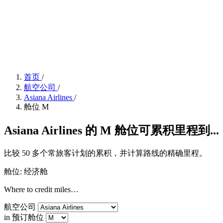
首页
/
航空公司
/
Asiana Airlines
/
舱位 M
Asiana Airlines 的 M 舱位可累积里程到...
比较 50 多个常旅客计划的累积，并计算路线的精确里程。
舱位: 经济舱
Where to credit miles…
航空公司
in 预订舱位