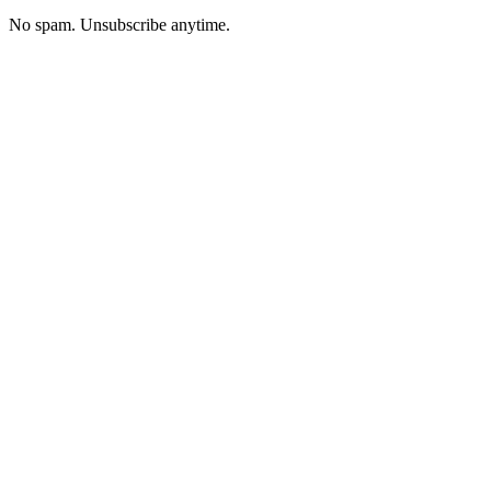
No spam. Unsubscribe anytime.