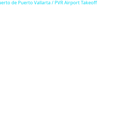
rto de Puerto Vallarta / PVR Airport Takeoff