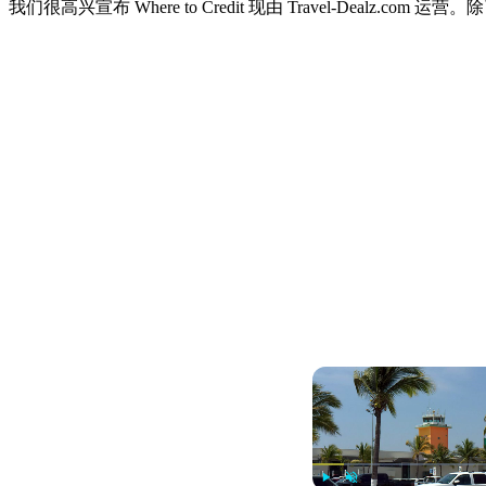
我们很高兴宣布 Where to Credit 现由 Travel-De