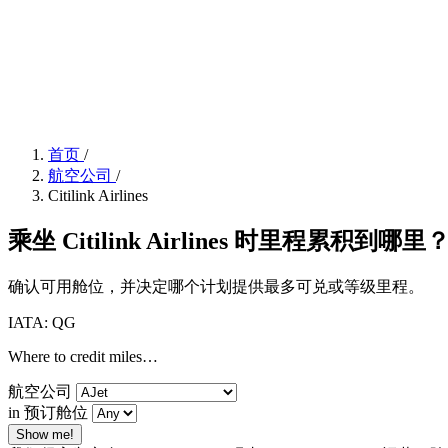
首页
/
航空公司
/
Citilink Airlines
乘坐 Citilink Airlines 时里程累积到哪里
确认可用舱位，并决定哪个计划提供最多可兑或等级里程。
IATA: QG
Where to credit miles…
航空公司
in 预订舱位
Show me!