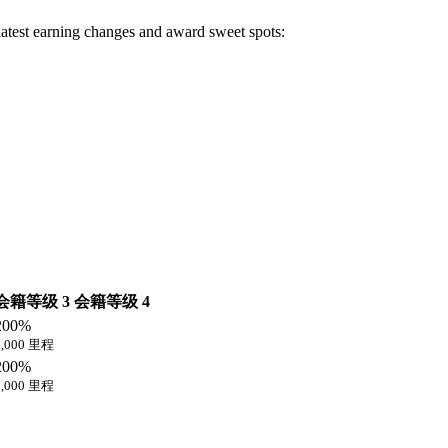
 latest earning changes and award sweet spots:
会籍等级 3
会籍等级 4
200%
1,000 里程
200%
1,000 里程