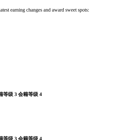
 latest earning changes and award sweet spots:
籍等级 3
会籍等级 4
籍等级 3
会籍等级 4