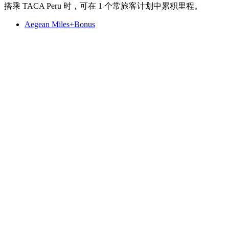
搭乘 TACA Peru 时，可在 1 个常旅客计划中累积里程。
Aegean Miles+Bonus