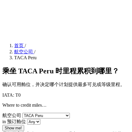
首页
/
航空公司
/
TACA Peru
乘坐 TACA Peru 时里程累积到哪里？
确认可用舱位，并决定哪个计划提供最多可兑或等级里程。
IATA: T0
Where to credit miles…
航空公司
in 预订舱位
Show me!