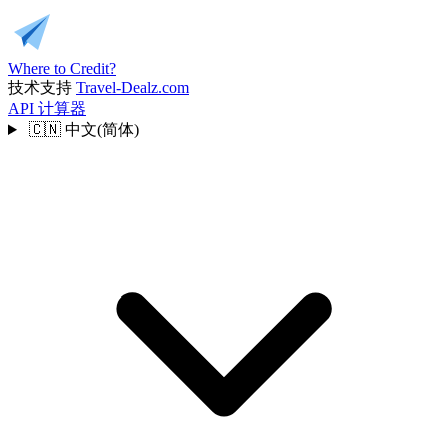
Where to Credit?
技术支持
Travel-Dealz.com
API
计算器
🇨🇳
中文(简体)