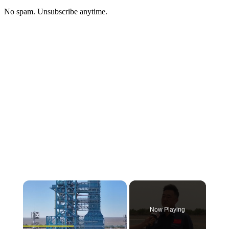
No spam. Unsubscribe anytime.
Now Playing