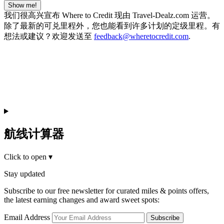
Show me!
我们很高兴宣布 Where to Credit 现由 Travel-Dealz.com 运营。
除了最新的可兑里程外，您也能看到许多计划的定级里程。有
想法或建议？欢迎发送至
feedback@wheretocredit.com
.
航线计算器
Click to open
▾
Stay updated
Subscribe to our free newsletter for curated miles & points offers,
the latest earning changes and award sweet spots:
Email Address
Subscribe