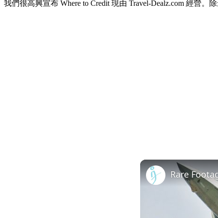
我們很高興宣布 Where to Credit 現由 Travel-De