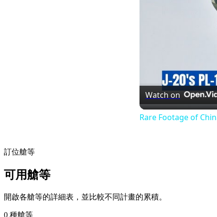
Watch on
Rare Footage of Chin
訂位艙等
可用艙等
開啟各艙等的詳細表，並比較不同計畫的累積。
0 種艙等