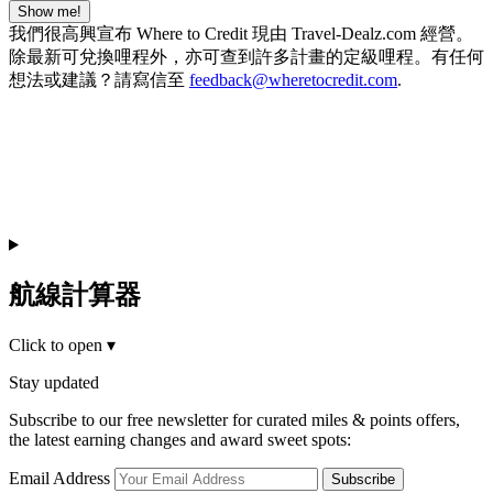
Show me!
我們很高興宣布 Where to Credit 現由 Travel-Dealz.com 經營。
除最新可兌換哩程外，亦可查到許多計畫的定級哩程。有任何
想法或建議？請寫信至
feedback@wheretocredit.com
.
航線計算器
Click to open
▾
Stay updated
Subscribe to our free newsletter for curated miles & points offers,
the latest earning changes and award sweet spots:
Email Address
Subscribe