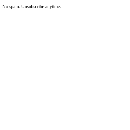
No spam. Unsubscribe anytime.