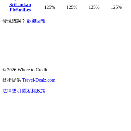
SriLankan
125%
125%
125%
125%
FlySmiLes
發現錯誤？
歡迎回報！
© 2026 Where to Credit
技術提供
Travel-Dealz.com
法律聲明
隱私權政策