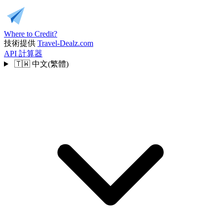
Where to Credit?
技術提供
Travel-Dealz.com
API
計算器
🇹🇼
中文(繁體)