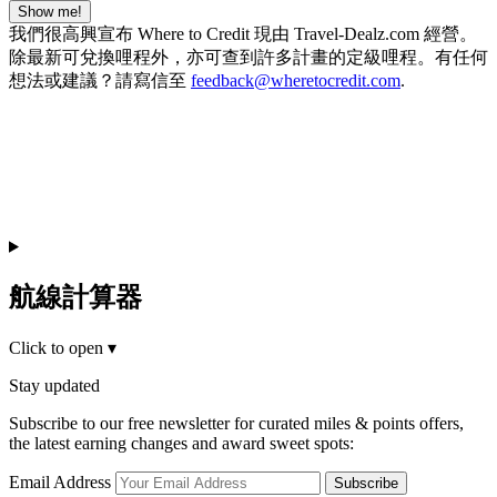
Show me!
我們很高興宣布 Where to Credit 現由 Travel-Dealz.com 經營。
除最新可兌換哩程外，亦可查到許多計畫的定級哩程。有任何
想法或建議？請寫信至
feedback@wheretocredit.com
.
航線計算器
Click to open
▾
Stay updated
Subscribe to our free newsletter for curated miles & points offers,
the latest earning changes and award sweet spots:
Email Address
Subscribe