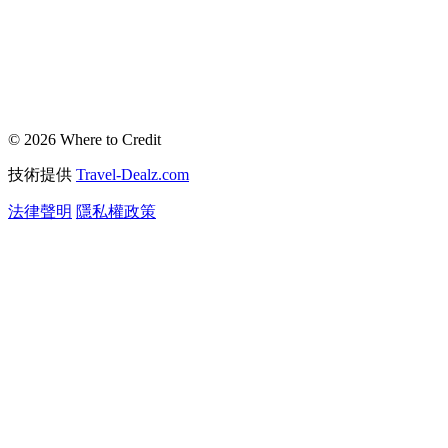
© 2026 Where to Credit
技術提供
Travel-Dealz.com
法律聲明
隱私權政策