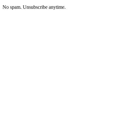
No spam. Unsubscribe anytime.