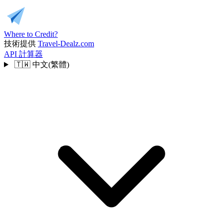
Where to Credit?
技術提供
Travel-Dealz.com
API
計算器
🇹🇼
中文(繁體)