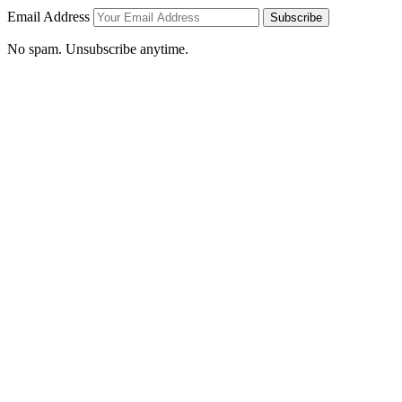
Email Address
Subscribe
No spam. Unsubscribe anytime.