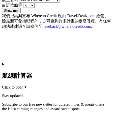
in 訂位艙等
Show me!
我們很高興宣布 Where to Credit 現由 Travel-Dealz.com 經營。
除最新可兌換哩程外，亦可查到許多計畫的定級哩程。有任何
想法或建議？請寫信至
feedback@wheretocredit.com
.
航線計算器
Click to open
▾
Stay updated
Subscribe to our free newsletter for curated miles & points offers,
the latest earning changes and award sweet spots: