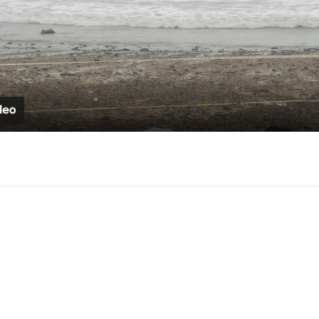
Video