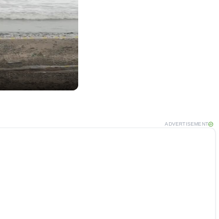
ADVERTISEMENT