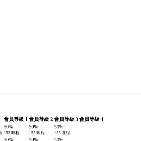
會員等級 1
會員等級 2
會員等級 3
會員等級 4
50%
50%
50%
程
155 哩程
155 哩程
155 哩程
50%
50%
50%