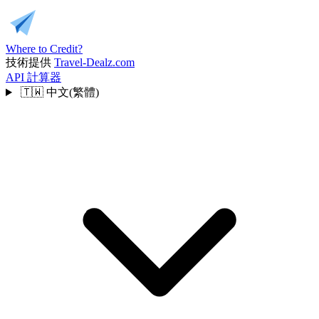
Where to Credit?
技術提供
Travel-Dealz.com
API
計算器
🇹🇼
中文(繁體)