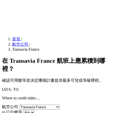
首頁
/
航空公司
/
Transavia France
在 Transavia France 航班上應累積到哪
裡？
確認可用艙等並決定哪個計畫提供最多可兌或等級哩程。
IATA: TO
Where to credit miles…
航空公司
in 訂位艙等