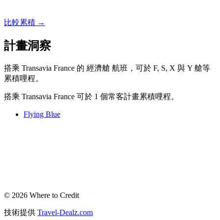
比較累積 →
計畫洞察
搭乘 Transavia France 的 經濟艙 航班，可於 F, S, X 與 Y 艙等
累積哩程。
搭乘 Transavia France 可於 1 個常客計畫累積哩程。
Flying Blue
© 2026 Where to Credit
技術提供
Travel-Dealz.com