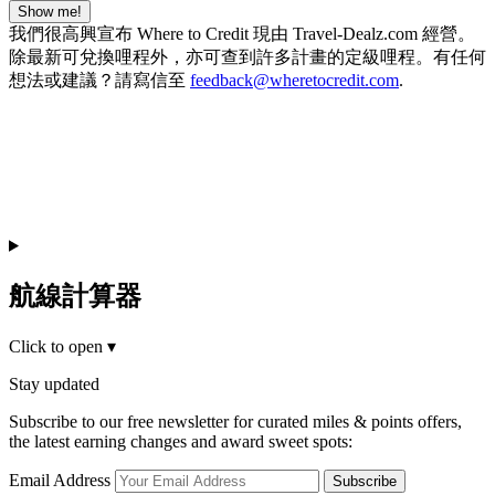
Show me!
我們很高興宣布 Where to Credit 現由 Travel-Dealz.com 經營。
除最新可兌換哩程外，亦可查到許多計畫的定級哩程。有任何
想法或建議？請寫信至
feedback@wheretocredit.com
.
航線計算器
Click to open
▾
Stay updated
Subscribe to our free newsletter for curated miles & points offers,
the latest earning changes and award sweet spots:
Email Address
Subscribe