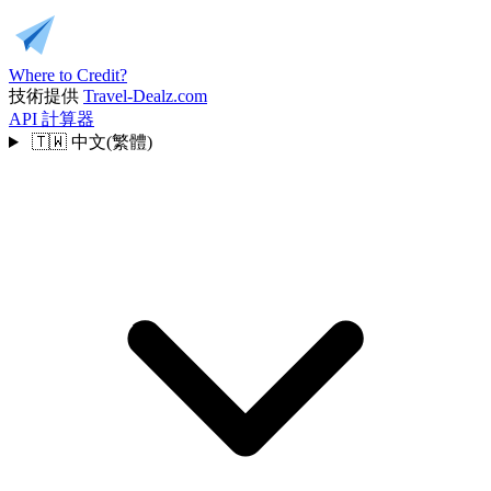
Where to Credit?
技術提供
Travel-Dealz.com
API
計算器
🇹🇼
中文(繁體)