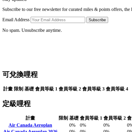
Subscribe to our free newsletter for curated miles & points offers, the
Email Address
Subscribe
No spam. Unsubscribe anytime.
可兌換哩程
計畫
限制
基礎
會員等級 1
會員等級 2
會員等級 3
會員等級 4
定級哩程
計畫
限制
基礎
會員等級 1
會員等級 2
會
Air Canada Aeroplan
0%
0%
0%
0
Air Canada Aeroplan 2026
0%
0%
0%
0