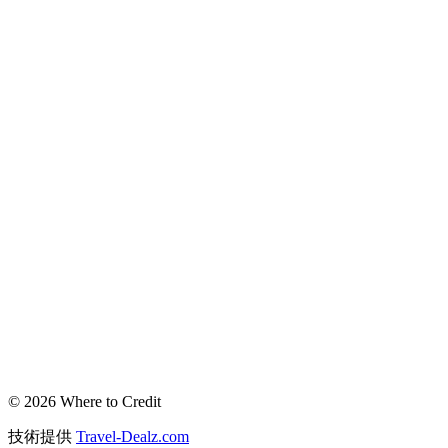
© 2026 Where to Credit
技術提供
Travel-Dealz.com