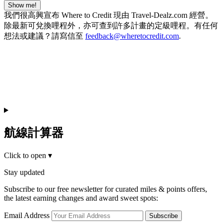
Show me!
我們很高興宣布 Where to Credit 現由 Travel-Dealz.com 經營。
除最新可兌換哩程外，亦可查到許多計畫的定級哩程。有任何
想法或建議？請寫信至
feedback@wheretocredit.com
.
航線計算器
Click to open
▾
Stay updated
Subscribe to our free newsletter for curated miles & points offers,
the latest earning changes and award sweet spots:
Email Address
Subscribe