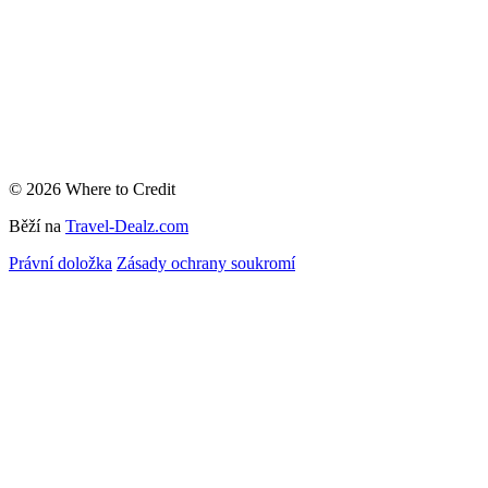
© 2026 Where to Credit
Běží na
Travel-Dealz.com
Právní doložka
Zásady ochrany soukromí