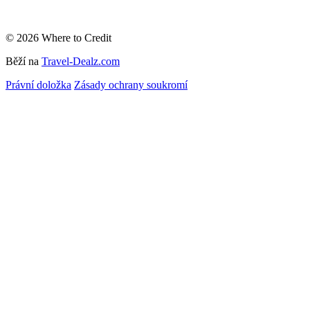
© 2026 Where to Credit
Běží na
Travel-Dealz.com
Právní doložka
Zásady ochrany soukromí