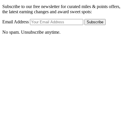
Subscribe to our free newsletter for curated miles & points offers,
the latest earning changes and award sweet spots:
Email Address
Subscribe
No spam. Unsubscribe anytime.