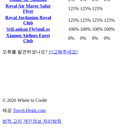
Royal Air Maroc Safar
125%
125%
125%
Flyer
Royal Jordanian Royal
125%
125%
125%
125%
Club
SriLankan FlySmiLes
100%
100%
100%
100%
Xiamen Airlines Egret
0%
0%
0%
0%
Club
오류를 발견하셨나요?
신고해주세요!
© 2026 Where to Credit
제공
Travel-Dealz.com
법적 고지
개인정보 처리방침