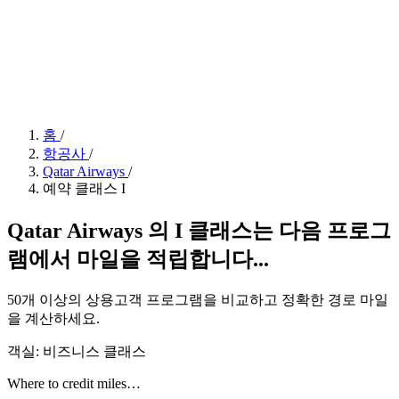
홈
/
항공사
/
Qatar Airways
/
예약 클래스 I
Qatar Airways 의 I 클래스는 다음 프로그
램에서 마일을 적립합니다...
50개 이상의 상용고객 프로그램을 비교하고 정확한 경로 마일
을 계산하세요.
객실: 비즈니스 클래스
Where to credit miles…