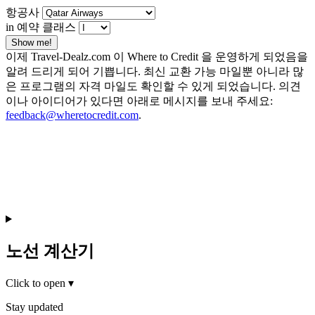
항공사
in 예약 클래스
Show me!
이제 Travel-Dealz.com 이 Where to Credit 을 운영하게 되었음을
알려 드리게 되어 기쁩니다. 최신 교환 가능 마일뿐 아니라 많
은 프로그램의 자격 마일도 확인할 수 있게 되었습니다. 의견
이나 아이디어가 있다면 아래로 메시지를 보내 주세요:
feedback@wheretocredit.com
.
노선 계산기
Click to open
▾
Stay updated