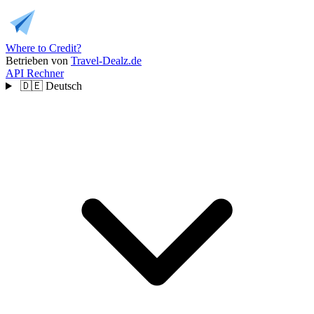
Where to Credit?
Betrieben von
Travel-Dealz.de
API
Rechner
🇩🇪
Deutsch