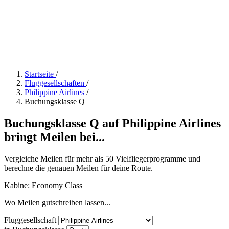
Startseite
/
Fluggesellschaften
/
Philippine Airlines
/
Buchungsklasse Q
Buchungsklasse Q auf Philippine Airlines
bringt Meilen bei...
Vergleiche Meilen für mehr als 50 Vielfliegerprogramme und
berechne die genauen Meilen für deine Route.
Kabine: Economy Class
Wo Meilen gutschreiben lassen...
Fluggesellschaft