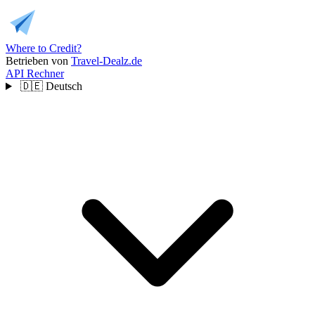
Where to Credit?
Betrieben von
Travel-Dealz.de
API
Rechner
🇩🇪
Deutsch