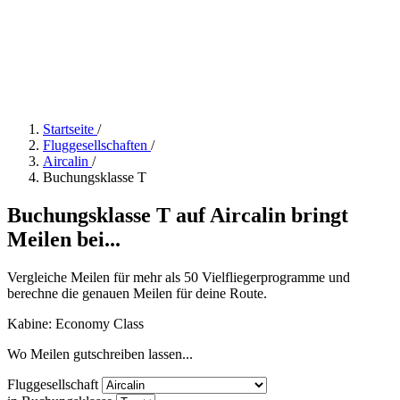
Startseite
/
Fluggesellschaften
/
Aircalin
/
Buchungsklasse T
Buchungsklasse T auf Aircalin bringt
Meilen bei...
Vergleiche Meilen für mehr als 50 Vielfliegerprogramme und
berechne die genauen Meilen für deine Route.
Kabine: Economy Class
Wo Meilen gutschreiben lassen...
Fluggesellschaft