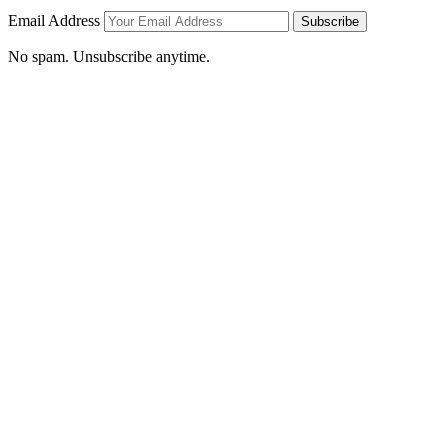
Email Address
Subscribe
No spam. Unsubscribe anytime.