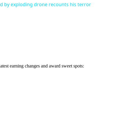
 by exploding drone recounts his terror
 latest earning changes and award sweet spots: