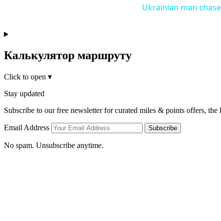
Ukrainian man chased
Калькулятор маршруту
Click to open
▾
Stay updated
Subscribe to our free newsletter for curated miles & points offers, the
Email Address
Subscribe
No spam. Unsubscribe anytime.