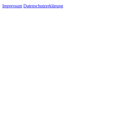
Impressum
Datenschutzerklärung