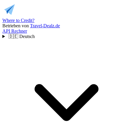
Where to Credit?
Betrieben von
Travel-Dealz.de
API
Rechner
🇩🇪
Deutsch