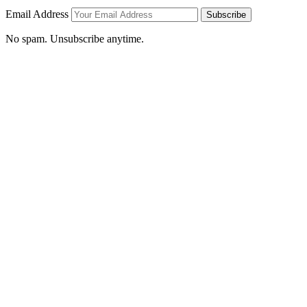
Email Address
Subscribe
No spam. Unsubscribe anytime.