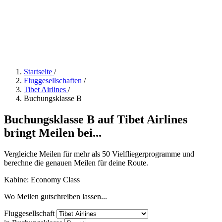
Startseite
/
Fluggesellschaften
/
Tibet Airlines
/
Buchungsklasse B
Buchungsklasse B auf Tibet Airlines
bringt Meilen bei...
Vergleiche Meilen für mehr als 50 Vielfliegerprogramme und
berechne die genauen Meilen für deine Route.
Kabine: Economy Class
Wo Meilen gutschreiben lassen...
Fluggesellschaft