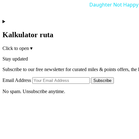
Daughter Not Happy
Kalkulator ruta
Click to open
▾
Stay updated
Subscribe to our free newsletter for curated miles & points offers, the
Email Address
Subscribe
No spam. Unsubscribe anytime.