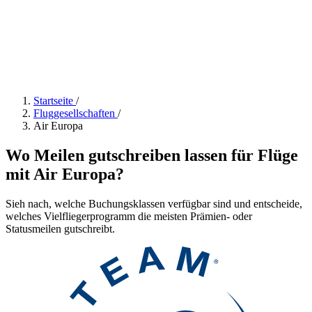
Startseite
/
Fluggesellschaften
/
Air Europa
Wo Meilen gutschreiben lassen für Flüge
mit Air Europa?
Sieh nach, welche Buchungsklassen verfügbar sind und entscheide,
welches Vielfliegerprogramm die meisten Prämien- oder
Statusmeilen gutschreibt.