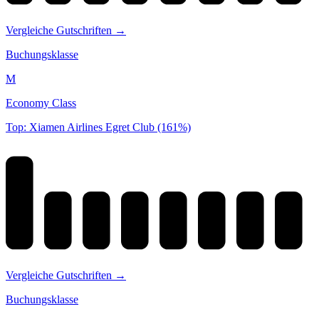
Vergleiche Gutschriften →
Buchungsklasse
M
Economy Class
Top: Xiamen Airlines Egret Club (161%)
Vergleiche Gutschriften →
Buchungsklasse