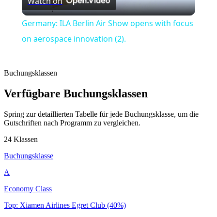
Watch on
Video
Germany: ILA Berlin Air Show opens with focus
on aerospace innovation (2).
Buchungsklassen
Verfügbare Buchungsklassen
Spring zur detaillierten Tabelle für jede Buchungsklasse, um die
Gutschriften nach Programm zu vergleichen.
24 Klassen
Buchungsklasse
A
Economy Class
Top: Xiamen Airlines Egret Club (40%)