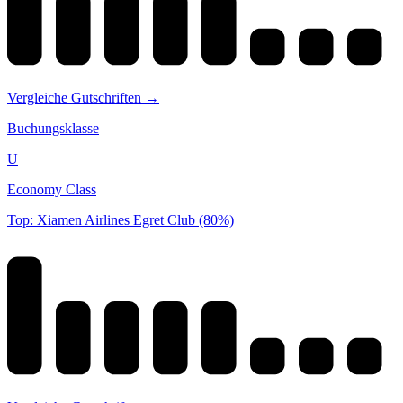
Vergleiche Gutschriften →
Buchungsklasse
U
Economy Class
Top: Xiamen Airlines Egret Club (80%)