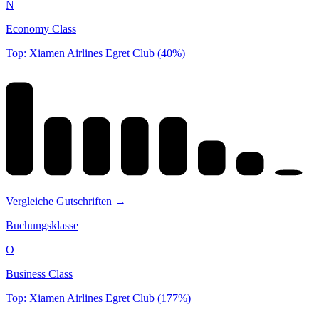
N
Economy Class
Top: Xiamen Airlines Egret Club (40%)
Vergleiche Gutschriften →
Buchungsklasse
O
Business Class
Top: Xiamen Airlines Egret Club (177%)