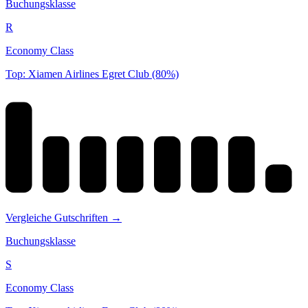
Buchungsklasse
R
Economy Class
Top: Xiamen Airlines Egret Club (80%)
Vergleiche Gutschriften →
Buchungsklasse
S
Economy Class