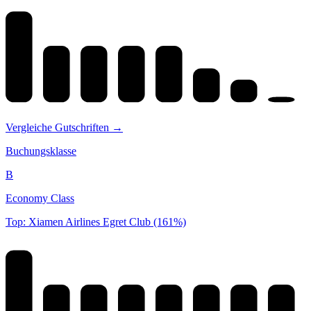
Vergleiche Gutschriften →
Buchungsklasse
B
Economy Class
Top: Xiamen Airlines Egret Club (161%)