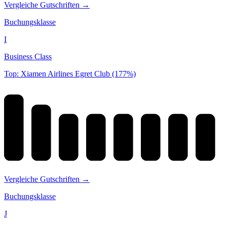
Vergleiche Gutschriften →
Buchungsklasse
I
Business Class
Top: Xiamen Airlines Egret Club (177%)
Vergleiche Gutschriften →
Buchungsklasse
J