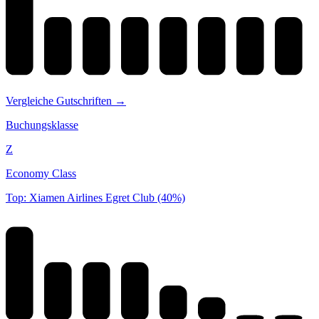
Vergleiche Gutschriften →
Buchungsklasse
Z
Economy Class
Top: Xiamen Airlines Egret Club (40%)