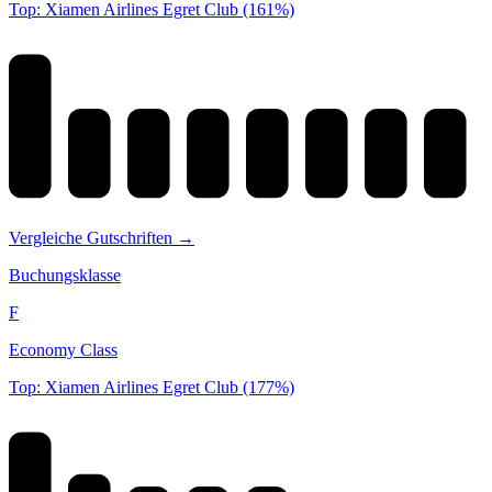
Top: Xiamen Airlines Egret Club (161%)
Vergleiche Gutschriften →
Buchungsklasse
F
Economy Class
Top: Xiamen Airlines Egret Club (177%)