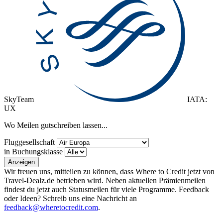
SkyTeam
IATA:
UX
Wo Meilen gutschreiben lassen...
Fluggesellschaft
in Buchungsklasse
Anzeigen
Wir freuen uns, mitteilen zu können, dass Where to Credit jetzt von
Travel-Dealz.de betrieben wird. Neben aktuellen Prämienmeilen
findest du jetzt auch Statusmeilen für viele Programme. Feedback
oder Ideen? Schreib uns eine Nachricht an
feedback@wheretocredit.com
.