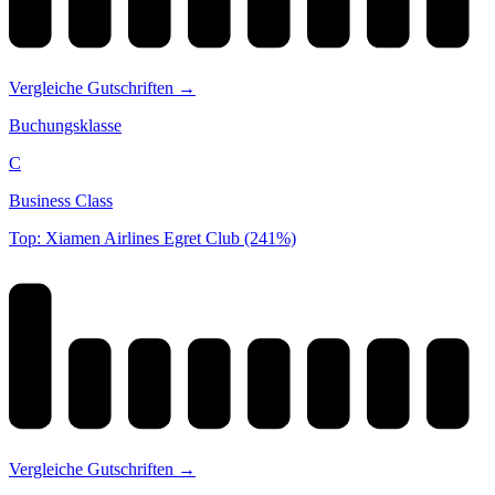
Vergleiche Gutschriften →
Buchungsklasse
C
Business Class
Top: Xiamen Airlines Egret Club (241%)
Vergleiche Gutschriften →