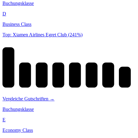
Buchungsklasse
D
Business Class
Top: Xiamen Airlines Egret Club (241%)
Vergleiche Gutschriften →
Buchungsklasse
E
Economy Class