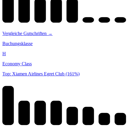
Vergleiche Gutschriften →
Buchungsklasse
H
Economy Class
Top: Xiamen Airlines Egret Club (161%)