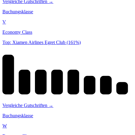
Vergleiche Gutschriften →
Buchungsklasse
V
Economy Class
Top: Xiamen Airlines Egret Club (161%)
Vergleiche Gutschriften →
Buchungsklasse
W