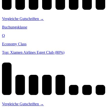
Vergleiche Gutschriften →
Buchungsklasse
Q
Economy Class
Top: Xiamen Airlines Egret Club (80%)
Vergleiche Gutschriften →