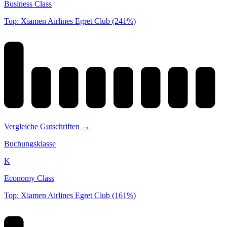
Business Class
Top: Xiamen Airlines Egret Club (241%)
Vergleiche Gutschriften →
Buchungsklasse
K
Economy Class
Top: Xiamen Airlines Egret Club (161%)