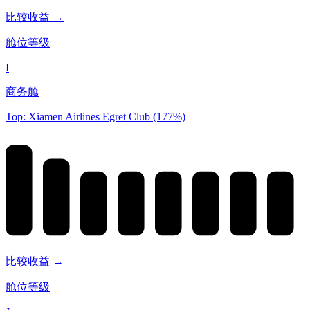
比较收益 →
舱位等级
I
商务舱
Top: Xiamen Airlines Egret Club (177%)
比较收益 →
舱位等级