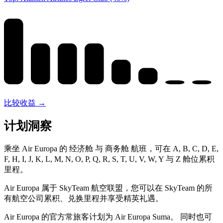
比较收益 →
计划洞察
乘坐 Air Europa 的 经济舱 与 商务舱 航班，可在 A, B, C, D, E,
F, H, I, J, K, L, M, N, O, P, Q, R, S, T, U, V, W, Y 与 Z 舱位累积
里程。
Air Europa 属于 SkyTeam 航空联盟，您可以在 SkyTeam 的所
有航空公司累积、兑换里程并享受精英礼遇。
Air Europa 的官方常旅客计划为 Air Europa Suma。 同时也可