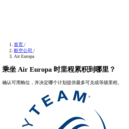
首页
/
航空公司
/
Air Europa
乘坐 Air Europa 时里程累积到哪里？
确认可用舱位，并决定哪个计划提供最多可兑或等级里程。