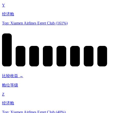
Y
经济舱
Top: Xiamen Airlines Egret Club (161%)
比较收益 →
舱位等级
Z
经济舱
Top: Xiamen Airlines Egret Club (40%)