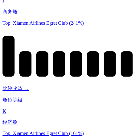
J
商务舱
Top: Xiamen Airlines Egret Club (241%)
比较收益 →
舱位等级
K
经济舱
Top: Xiamen Airlines Egret Club (161%)