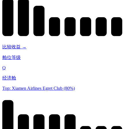
比较收益 →
舱位等级
Q
经济舱
Top: Xiamen Airlines Egret Club (80%)