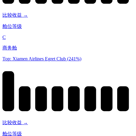
比较收益 →
舱位等级
C
商务舱
Top: Xiamen Airlines Egret Club (241%)
比较收益 →
舱位等级