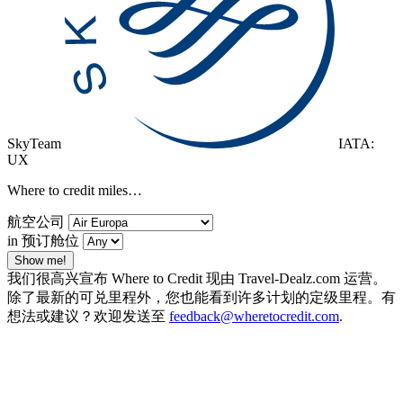
SkyTeam
IATA:
UX
Where to credit miles…
航空公司
in 预订舱位
Show me!
我们很高兴宣布 Where to Credit 现由 Travel-Dealz.com 运营。
除了最新的可兑里程外，您也能看到许多计划的定级里程。有
想法或建议？欢迎发送至
feedback@wheretocredit.com
.