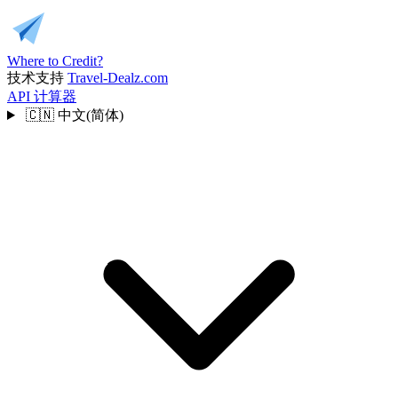
Where to Credit?
技术支持
Travel-Dealz.com
API
计算器
🇨🇳
中文(简体)