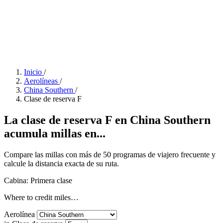
Inicio
/
Aerolíneas
/
China Southern
/
Clase de reserva F
La clase de reserva F en China Southern
acumula millas en...
Compare las millas con más de 50 programas de viajero frecuente y
calcule la distancia exacta de su ruta.
Cabina: Primera clase
Where to credit miles…
Aerolínea