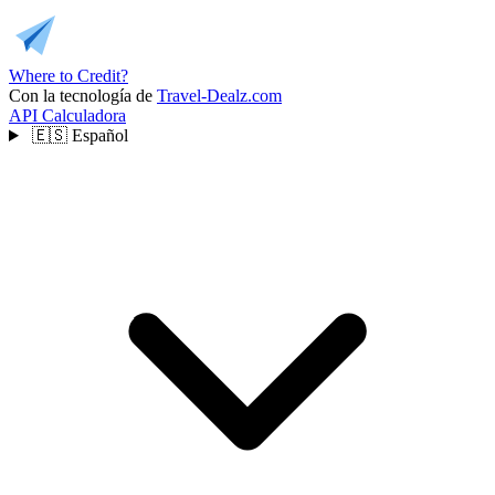
Where to Credit?
Con la tecnología de
Travel-Dealz.com
API
Calculadora
🇪🇸
Español