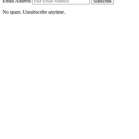
Email Address
Subscribe
No spam. Unsubscribe anytime.