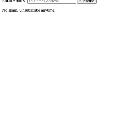
Email Address
Subscribe
No spam. Unsubscribe anytime.