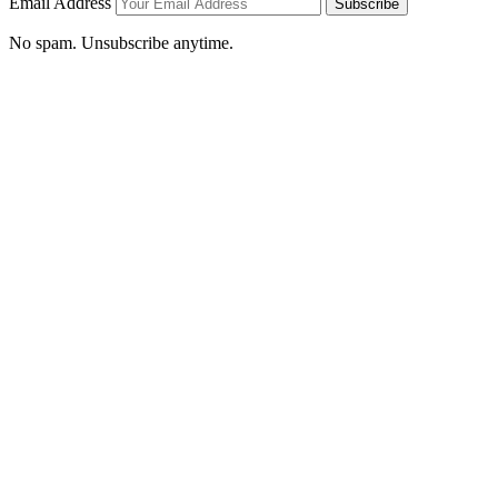
Email Address
Subscribe
No spam. Unsubscribe anytime.