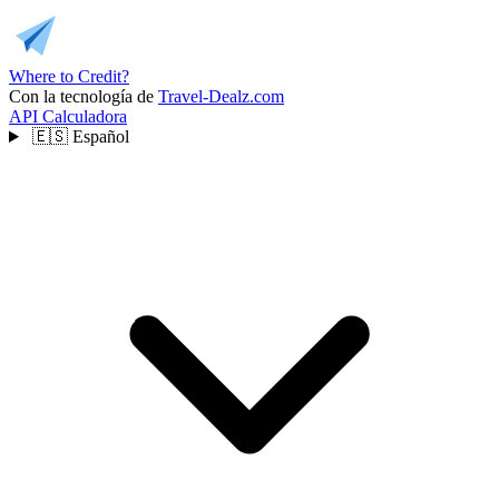
Where to Credit?
Con la tecnología de
Travel-Dealz.com
API
Calculadora
🇪🇸
Español