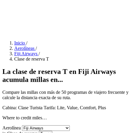
Inicio
/
Aerolíneas
/
Fiji Airways
/
Clase de reserva T
La clase de reserva T en Fiji Airways
acumula millas en...
Compare las millas con más de 50 programas de viajero frecuente y
calcule la distancia exacta de su ruta.
Cabina: Clase Turista
Tarifa:
Lite, Value, Comfort, Plus
Where to credit miles…
Aerolínea