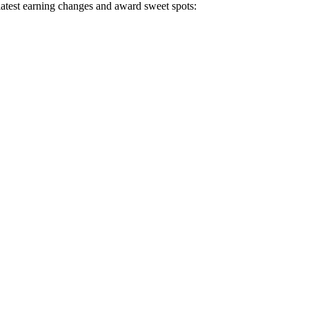
 latest earning changes and award sweet spots: