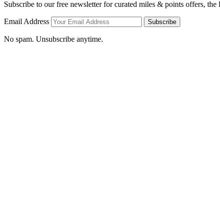
Subscribe to our free newsletter for curated miles & points offers, the
Email Address
Subscribe
No spam. Unsubscribe anytime.