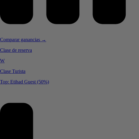
Comparar ganancias →
Clase de reserva
W
Clase Turista
Top: Etihad Guest (50%)