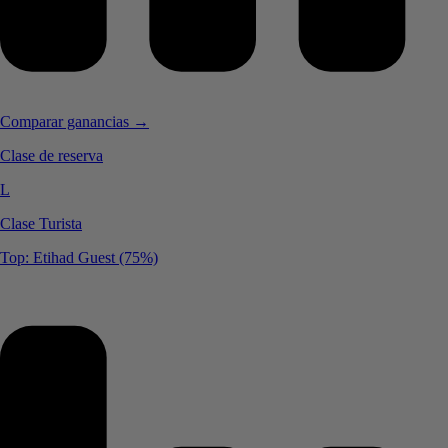
Comparar ganancias →
Clase de reserva
L
Clase Turista
Top: Etihad Guest (75%)