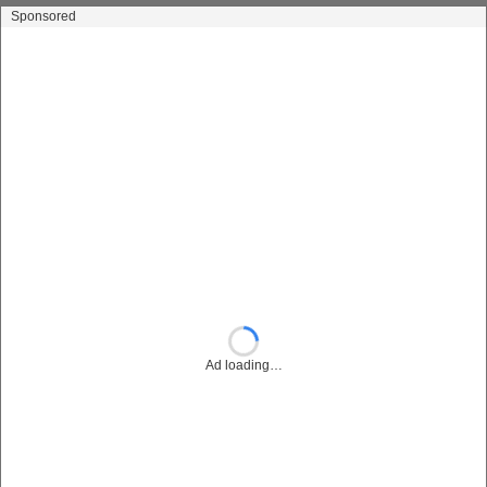
Sponsored
Ad loading…