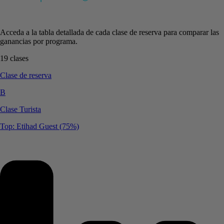
Acceda a la tabla detallada de cada clase de reserva para comparar las
ganancias por programa.
19 clases
Clase de reserva
B
Clase Turista
Top: Etihad Guest (75%)