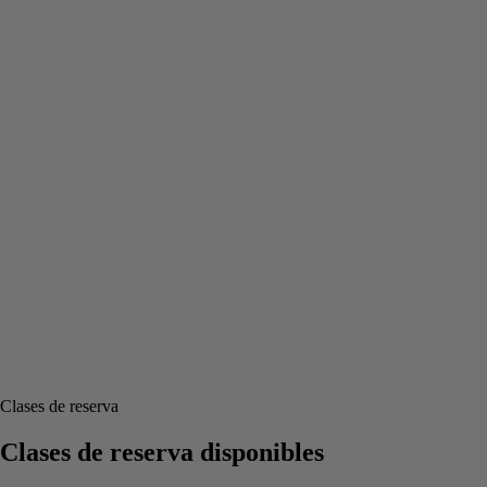
Clases de reserva
Clases de reserva disponibles