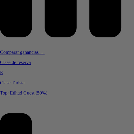
Comparar ganancias →
Clase de reserva
E
Clase Turista
Top: Etihad Guest (50%)