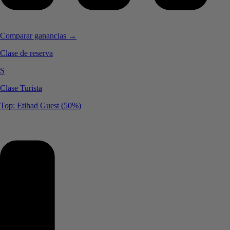
Comparar ganancias →
Clase de reserva
S
Clase Turista
Top: Etihad Guest (50%)