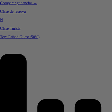
Comparar ganancias →
Clase de reserva
N
Clase Turista
Top: Etihad Guest (50%)