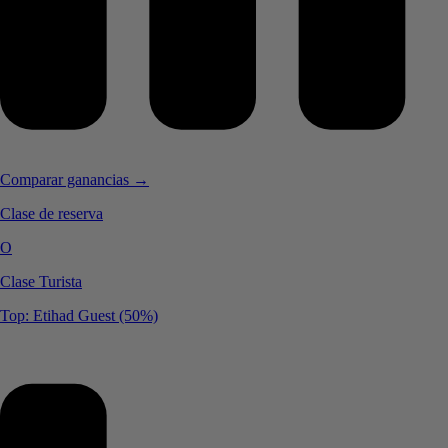
Comparar ganancias →
Clase de reserva
O
Clase Turista
Top: Etihad Guest (50%)